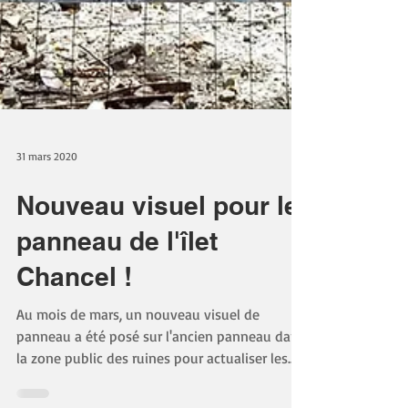
31 mars 2020
Nouveau visuel pour le
panneau de l'îlet
Chancel !
Au mois de mars, un nouveau visuel de