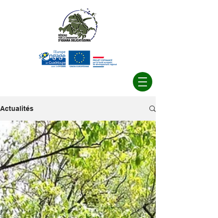
Actualités