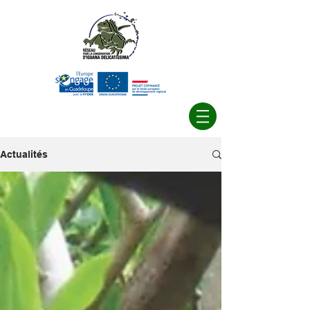
Actualités