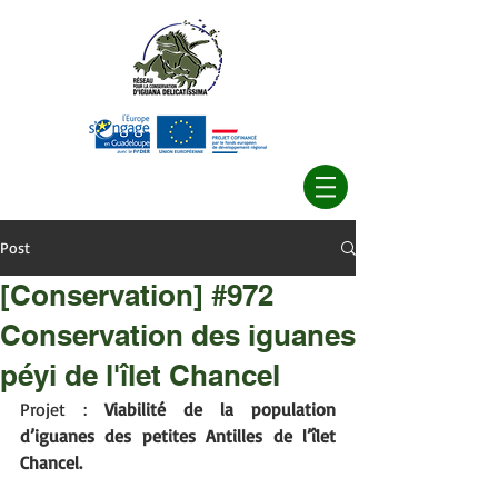
Post
[Conservation] #972
Conservation des iguanes
péyi de l'îlet Chancel
Projet : 
Viabilité de la population 
d’iguanes des petites Antilles de l’îlet 
Chancel.