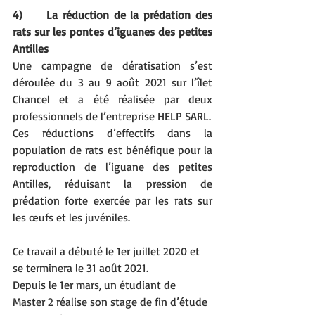
4)     La réduction de la prédation des 
rats sur les pontes d’iguanes des petites 
Antilles
Une campagne de dératisation s’est 
déroulée du 3 au 9 août 2021 sur l’îlet 
Chancel et a été réalisée par deux 
professionnels de l’entreprise HELP SARL.
Ces réductions d’effectifs dans la 
population de rats est bénéfique pour la 
reproduction de l’iguane des petites 
Antilles, réduisant la pression de 
prédation forte exercée par les rats sur 
les œufs et les juvéniles.
Ce travail a débuté le 1er juillet 2020 et 
se terminera le 31 août 2021.
Depuis le 1er mars, un étudiant de 
Master 2 réalise son stage de fin d’étude 