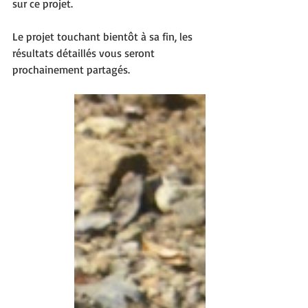
sur ce projet.
Le projet touchant bientôt à sa fin, les 
résultats détaillés vous seront 
prochainement partagés.