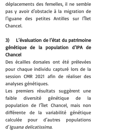
déplacements des femelles, il ne semble 
pas y avoir d'obstacle à la migration de 
l'iguane des petites Antilles sur l'îlet 
Chancel.
3)     L’évaluation de l’état du patrimoine 
génétique de la population d’IPA de 
Chancel
Des écailles dorsales ont été prélevées 
pour chaque individu capturé lors de la 
session CMR 2021 afin de réaliser des 
analyses génétiques.
Les premiers résultats suggèrent une 
faible diversité génétique de la 
population de l’îlet Chancel, mais non 
différente de la variabilité génétique 
calculée pour d’autres populations 
d’
Iguana delicatissima
.