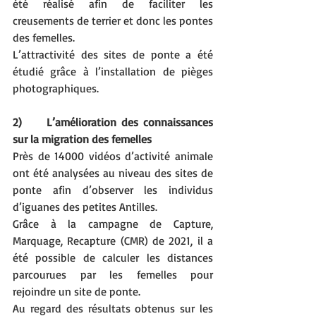
été réalisé afin de faciliter les 
creusements de terrier et donc les pontes 
des femelles.
L’attractivité des sites de ponte a été 
étudié grâce à l’installation de pièges 
photographiques.
2)     L’amélioration des connaissances 
sur la migration des femelles
Près de 14000 vidéos d’activité animale 
ont été analysées au niveau des sites de 
ponte afin d’observer les individus 
d’iguanes des petites Antilles.
Grâce à la campagne de Capture, 
Marquage, Recapture (CMR) de 2021, il a 
été possible de calculer les distances 
parcourues par les femelles pour 
rejoindre un site de ponte.
Au regard des résultats obtenus sur les 