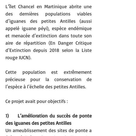
L’îlet Chancel en Martinique abrite une 
des dernières populations viables 
d’iguanes des petites Antilles (aussi 
appelé iguane péyi), espèce endémique 
et menacée d’extinction dans toute son 
aire de répartition (En Danger Critique 
d’Extinction depuis 2018 selon la Liste 
rouge IUCN). 
Cette population est extrêmement 
précieuse pour la conservation de 
l’espèce à l’échelle des petites Antilles. 
Ce projet avait pour objectifs : 
1)     L’amélioration du succès de ponte 
des iguanes des petites Antilles
Un ameublissement des sites de ponte a 